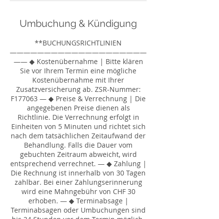
Umbuchung & Kündigung
**BUCHUNGSRICHTLINIEN
————————————————————
—— ◆ Kostenübernahme | Bitte klären
Sie vor Ihrem Termin eine mögliche
Kostenübernahme mit Ihrer
Zusatzversicherung ab. ZSR-Nummer:
F177063 — ◆ Preise & Verrechnung | Die
angegebenen Preise dienen als
Richtlinie. Die Verrechnung erfolgt in
Einheiten von 5 Minuten und richtet sich
nach dem tatsächlichen Zeitaufwand der
Behandlung. Falls die Dauer vom
gebuchten Zeitraum abweicht, wird
entsprechend verrechnet. — ◆ Zahlung |
Die Rechnung ist innerhalb von 30 Tagen
zahlbar. Bei einer Zahlungserinnerung
wird eine Mahngebühr von CHF 30
erhoben. — ◆ Terminabsage |
Terminabsagen oder Umbuchungen sind