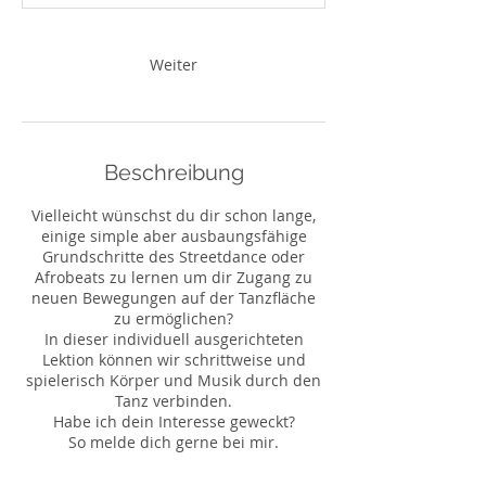
Weiter
Beschreibung
Vielleicht wünschst du dir schon lange,
einige simple aber ausbaungsfähige
Grundschritte des Streetdance oder
Afrobeats zu lernen um dir Zugang zu
neuen Bewegungen auf der Tanzfläche
zu ermöglichen?
In dieser individuell ausgerichteten
Lektion können wir schrittweise und
spielerisch Körper und Musik durch den
Tanz verbinden.
Habe ich dein Interesse geweckt?
So melde dich gerne bei mir.